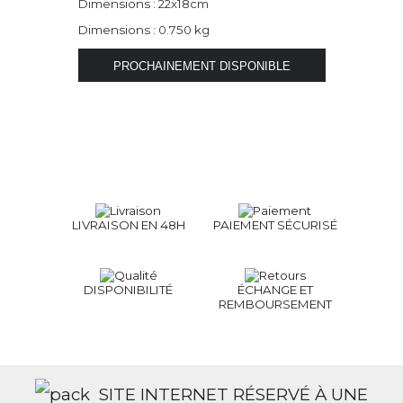
Dimensions : 22x18cm
Dimensions : 0.750 kg
LIVRAISON EN 48H
PAIEMENT SÉCURISÉ
DISPONIBILITÉ
ÉCHANGE ET
REMBOURSEMENT
SITE INTERNET RÉSERVÉ À UNE