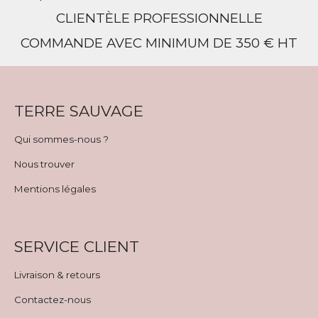
CLIENTÈLE PROFESSIONNELLE
COMMANDE AVEC MINIMUM DE 350 € HT
TERRE SAUVAGE
Qui sommes-nous ?
Nous trouver
Mentions légales
SERVICE CLIENT
Livraison & retours
Contactez-nous