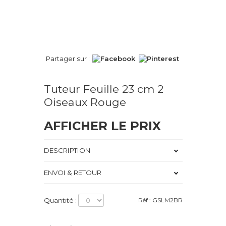
Partager sur :
Tuteur Feuille 23 cm 2
Oiseaux Rouge
AFFICHER LE PRIX
DESCRIPTION
ENVOI & RETOUR
Quantité :
Réf : GSLM2BR