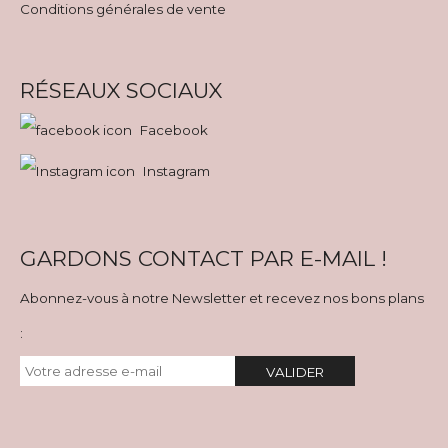
Conditions générales de vente
RÉSEAUX SOCIAUX
Facebook
Instagram
GARDONS CONTACT PAR E-MAIL !
Abonnez-vous à notre Newsletter et recevez nos bons plans
:
VALIDER