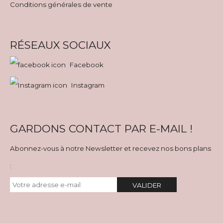
Conditions générales de vente
RÉSEAUX SOCIAUX
Facebook
Instagram
GARDONS CONTACT PAR E-MAIL !
Abonnez-vous à notre Newsletter et recevez nos bons plans
:
VALIDER