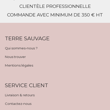
CLIENTÈLE PROFESSIONNELLE
COMMANDE AVEC MINIMUM DE 350 € HT
TERRE SAUVAGE
Qui sommes-nous ?
Nous trouver
Mentions légales
SERVICE CLIENT
Livraison & retours
Contactez-nous