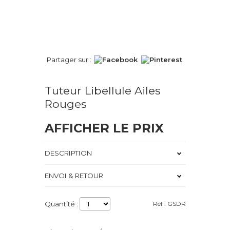
Partager sur :
Tuteur Libellule Ailes
Rouges
AFFICHER LE PRIX
DESCRIPTION
ENVOI & RETOUR
Quantité :
Réf : GSDR