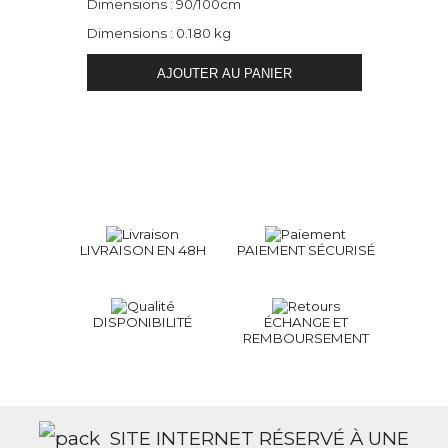
Dimensions : 90/100cm
Dimensions : 0.180 kg
LIVRAISON EN 48H
PAIEMENT SÉCURISÉ
DISPONIBILITÉ
ÉCHANGE ET
REMBOURSEMENT
SITE INTERNET RÉSERVÉ À UNE