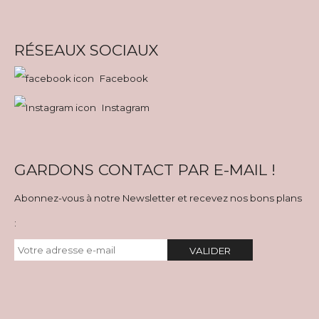
RÉSEAUX SOCIAUX
Facebook
Instagram
GARDONS CONTACT PAR E-MAIL !
Abonnez-vous à notre Newsletter et recevez nos bons plans
:
VALIDER