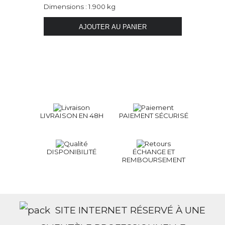
Dimensions : 1.900 kg
LIVRAISON EN 48H
PAIEMENT SÉCURISÉ
DISPONIBILITÉ
ÉCHANGE ET
REMBOURSEMENT
SITE INTERNET RÉSERVÉ À UNE