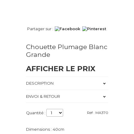
Partager sur :
Chouette Plumage Blanc
Grande
AFFICHER LE PRIX
DESCRIPTION
ENVOI & RETOUR
Quantité :
Réf : MA370
Dimensions : 40cm