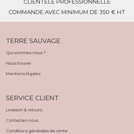
CLIENTÈLE PROFESSIONNELLE
COMMANDE AVEC MINIMUM DE 350 € HT
TERRE SAUVAGE
Qui sommes-nous ?
Nous trouver
Mentions légales
SERVICE CLIENT
Livraison & retours
Contactez-nous
Conditions générales de vente