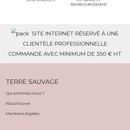
REMBOURSEMENT
SITE INTERNET RÉSERVÉ À UNE
CLIENTÈLE PROFESSIONNELLE
COMMANDE AVEC MINIMUM DE 350 € HT
TERRE SAUVAGE
Qui sommes-nous ?
Nous trouver
Mentions légales