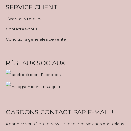
SERVICE CLIENT
Livraison & retours
Contactez-nous
Conditions générales de vente
RÉSEAUX SOCIAUX
Facebook
Instagram
GARDONS CONTACT PAR E-MAIL !
Abonnez-vous à notre Newsletter et recevez nos bons plans