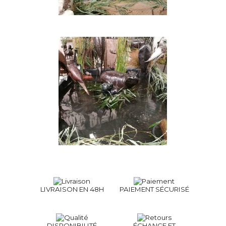
LIVRAISON EN 48H
PAIEMENT SÉCURISÉ
DISPONIBILITÉ
ÉCHANGE ET