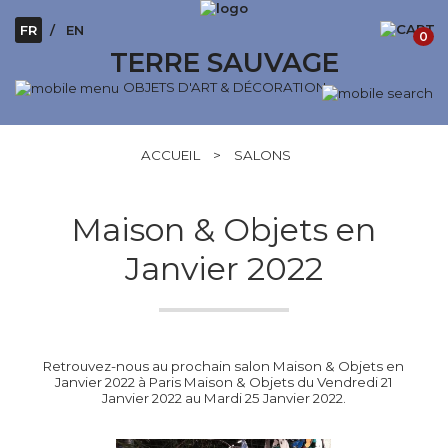
FR
EN
0
TERRE SAUVAGE
OBJETS D'ART & DÉCORATION
ACCUEIL
>
SALONS
Maison & Objets en
Janvier 2022
Retrouvez-nous au prochain salon Maison & Objets en
Janvier 2022 à Paris Maison & Objets du Vendredi 21
Janvier 2022 au Mardi 25 Janvier 2022.