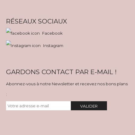
RÉSEAUX SOCIAUX
Facebook
Instagram
GARDONS CONTACT PAR E-MAIL !
Abonnez-vous à notre Newsletter et recevez nos bons plans
:
VALIDER