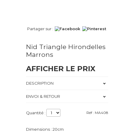
Partager sur :
Nid Triangle Hirondelles
Marrons
AFFICHER LE PRIX
DESCRIPTION
ENVOI & RETOUR
Quantité :
Réf : MA408
Dimensions : 20cm