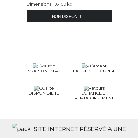
Dimensions : 0.400 kg
LIVRAISON EN 48H
PAIEMENT SÉCURISÉ
DISPONIBILITÉ
ÉCHANGE ET
REMBOURSEMENT
SITE INTERNET RÉSERVÉ À UNE