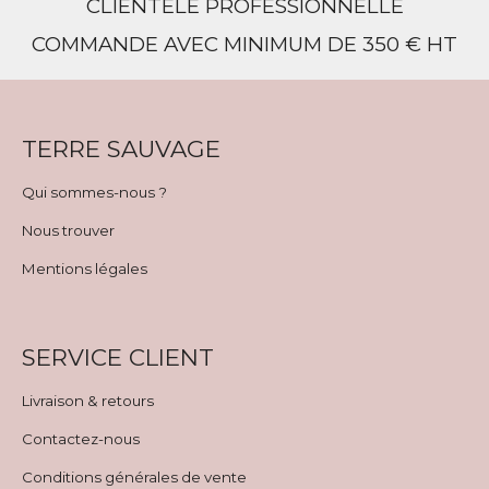
CLIENTÈLE PROFESSIONNELLE
COMMANDE AVEC MINIMUM DE 350 € HT
TERRE SAUVAGE
Qui sommes-nous ?
Nous trouver
Mentions légales
SERVICE CLIENT
Livraison & retours
Contactez-nous
Conditions générales de vente