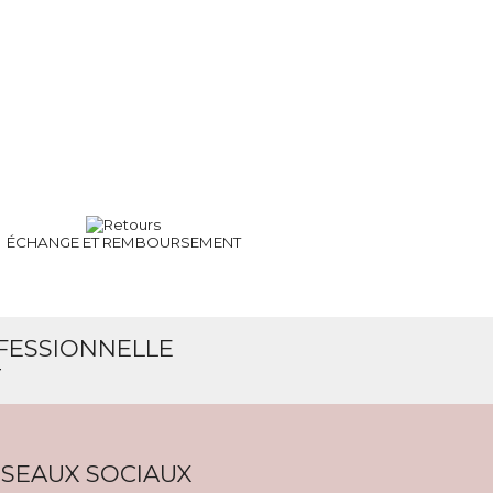
ÉCHANGE ET
REMBOURSEMENT
OFESSIONNELLE
T
SEAUX SOCIAUX