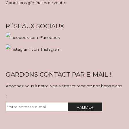
Conditions générales de vente
RÉSEAUX SOCIAUX
Facebook
Instagram
GARDONS CONTACT PAR E-MAIL !
Abonnez-vous à notre Newsletter et recevez nos bons plans
:
VALIDER