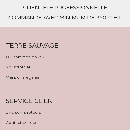
CLIENTÈLE PROFESSIONNELLE
COMMANDE AVEC MINIMUM DE 350 € HT
TERRE SAUVAGE
Qui sommes-nous ?
Nous trouver
Mentions légales
SERVICE CLIENT
Livraison & retours
Contactez-nous