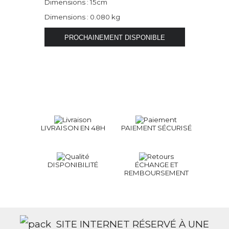
Dimensions : 15cm
Dimensions : 0.080 kg
LIVRAISON EN 48H
PAIEMENT SÉCURISÉ
DISPONIBILITÉ
ÉCHANGE ET
REMBOURSEMENT
SITE INTERNET RÉSERVÉ À UNE