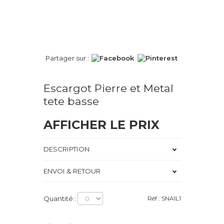
Partager sur :
Escargot Pierre et Metal
tete basse
AFFICHER LE PRIX
DESCRIPTION
ENVOI & RETOUR
Quantité :
Réf : SNAIL1