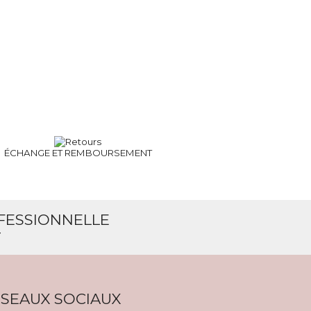
ÉCHANGE ET
REMBOURSEMENT
OFESSIONNELLE
T
SEAUX SOCIAUX