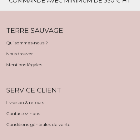
COMMANDE AVEC MINIMUM DE 350 € HT
TERRE SAUVAGE
Qui sommes-nous ?
Nous trouver
Mentions légales
SERVICE CLIENT
Livraison & retours
Contactez-nous
Conditions générales de vente