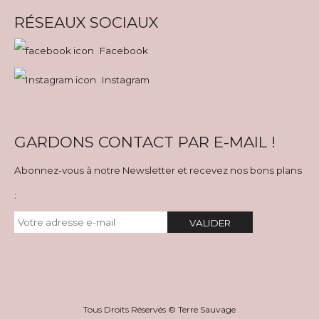
RÉSEAUX SOCIAUX
Facebook
Instagram
GARDONS CONTACT PAR E-MAIL !
Abonnez-vous à notre Newsletter et recevez nos bons plans
:
VALIDER
Tous Droits Réservés © Terre Sauvage