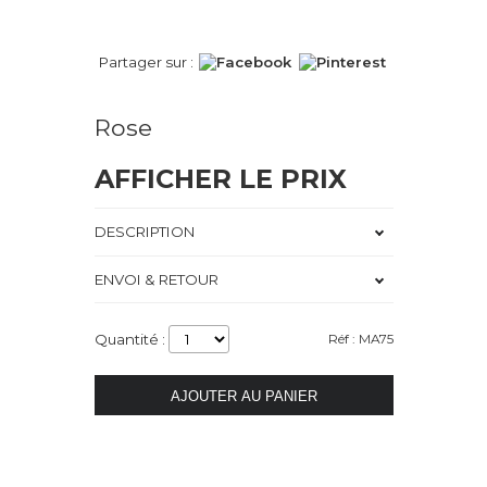
Partager sur :
Rose
AFFICHER LE PRIX
DESCRIPTION
ENVOI & RETOUR
Quantité :
Réf : MA75