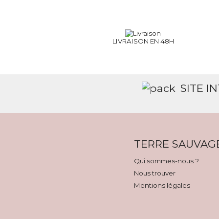
LIVRAISON EN 48H
SITE I
TERRE SAUVAG
Qui sommes-nous ?
Nous trouver
Mentions légales