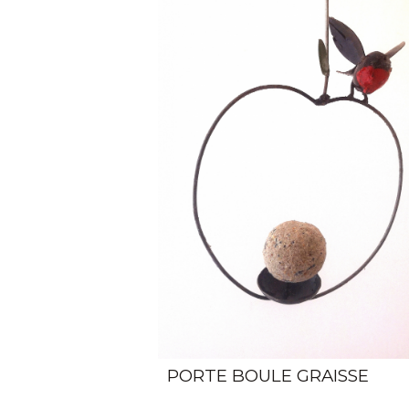
PORTE BOULE GRAISSE