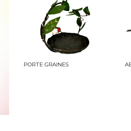
PORTE GRAINES
A