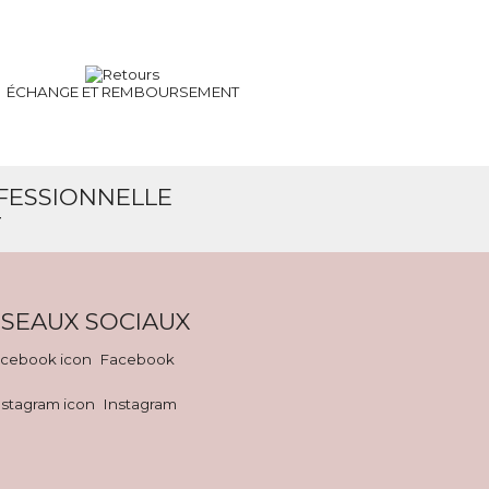
ÉCHANGE ET
REMBOURSEMENT
OFESSIONNELLE
T
SEAUX SOCIAUX
Facebook
Instagram