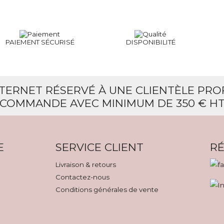
PAIEMENT SÉCURISÉ
DISPONIBILITÉ
NTERNET RÉSERVÉ À UNE CLIENTÈLE PR
COMMANDE AVEC MINIMUM DE 350 € H
E
SERVICE CLIENT
RÉ
Livraison & retours
Contactez-nous
Conditions générales de vente