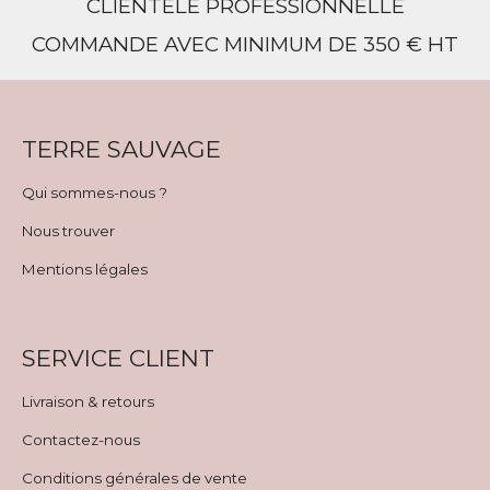
CLIENTÈLE PROFESSIONNELLE
COMMANDE AVEC MINIMUM DE 350 € HT
TERRE SAUVAGE
Qui sommes-nous ?
Nous trouver
Mentions légales
SERVICE CLIENT
Livraison & retours
Contactez-nous
Conditions générales de vente