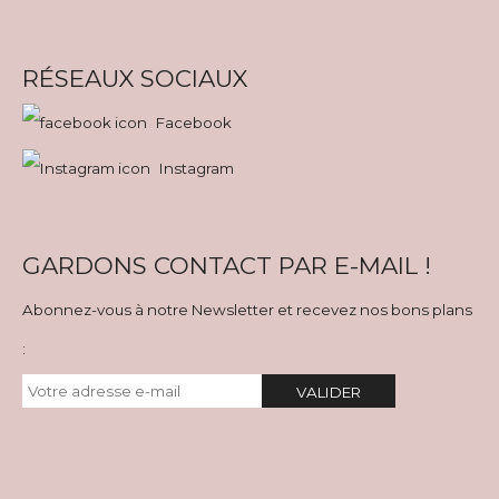
RÉSEAUX SOCIAUX
Facebook
Instagram
GARDONS CONTACT PAR E-MAIL !
Abonnez-vous à notre Newsletter et recevez nos bons plans
:
VALIDER