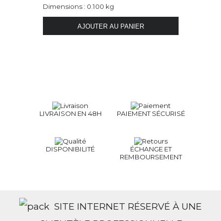
Dimensions : 0.100 kg
LIVRAISON EN 48H
PAIEMENT SÉCURISÉ
DISPONIBILITÉ
ÉCHANGE ET
REMBOURSEMENT
SITE INTERNET RÉSERVÉ À UNE