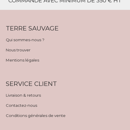
COMMANDE AVEC MINIMUM DE 350 € HT
TERRE SAUVAGE
Qui sommes-nous ?
Nous trouver
Mentions légales
SERVICE CLIENT
Livraison & retours
Contactez-nous
Conditions générales de vente