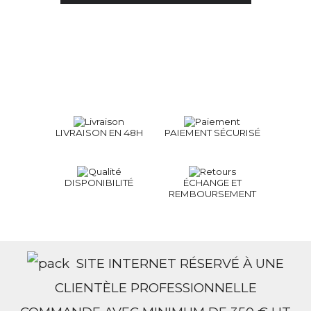
LIVRAISON EN 48H
PAIEMENT SÉCURISÉ
DISPONIBILITÉ
ÉCHANGE ET
REMBOURSEMENT
SITE INTERNET RÉSERVÉ À UNE
CLIENTÈLE PROFESSIONNELLE