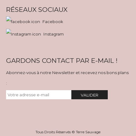
RÉSEAUX SOCIAUX
Facebook
Instagram
GARDONS CONTACT PAR E-MAIL !
Abonnez-vous à notre Newsletter et recevez nos bons plans
:
VALIDER
Tous Droits Réservés © Terre Sauvage