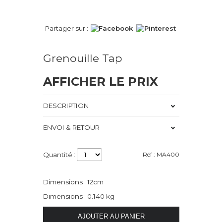
Partager sur :
Grenouille Tap
AFFICHER LE PRIX
DESCRIPTION
ENVOI & RETOUR
Quantité :
Réf : MA400
Dimensions : 12cm
Dimensions : 0.140 kg