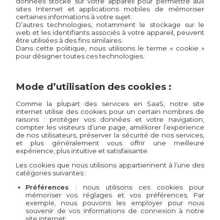
données stocké sur votre appareil pour permettre aux
sites Internet et applications mobiles de mémoriser
certaines informations à votre sujet.
D’autres technologies, notamment le stockage sur le
web et les identifiants associés à votre appareil, peuvent
être utilisées à des fins similaires.
Dans cette politique, nous utilisons le terme « cookie »
pour désigner toutes ces technologies.
Mode d’utilisation des cookies :
Comme la plupart des services en SaaS, notre site
internet utilise des cookies pour un certain nombres de
raisons : protéger vos données et votre navigation,
compter les visiteurs d’une page, améliorer l’expérience
de nos utilisateurs, préserver la sécurité de nos services,
et plus généralement vous offrir une meilleure
expérience, plus intuitive et satisfaisante.
Les cookies que nous utilisons appartiennent à l’une des
catégories suivantes :
Préférences
: nous utilisons ces cookies pour
mémoriser vos réglages et vos préférences. Par
exemple, nous pouvons les employer pour nous
souvenir de vos informations de connexion à notre
site internet.