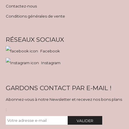
Contactez-nous
Conditions générales de vente
RÉSEAUX SOCIAUX
Facebook
Instagram
GARDONS CONTACT PAR E-MAIL !
Abonnez-vous à notre Newsletter et recevez nos bons plans
:
VALIDER