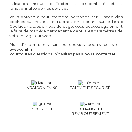
utilisation risque d’affecter la disponibilité et la
fonctionnalité de nos services.
Vous pouvez à tout moment personnaliser l’usage des
cookies sur notre site internet en cliquant sur le lien «
Cookies » situés en bas de page. Vous pouvez également
le faire de manière permanente depuis les paramètres de
votre navigateur web.
Plus d’informations sur les cookies depuis ce site :
www.cnil.fr
Pour toutes questions, n’hésitez pas à
nous contacter
.
LIVRAISON EN 48H
PAIEMENT SÉCURISÉ
DISPONIBILITÉ
ÉCHANGE ET
REMBOURSEMENT