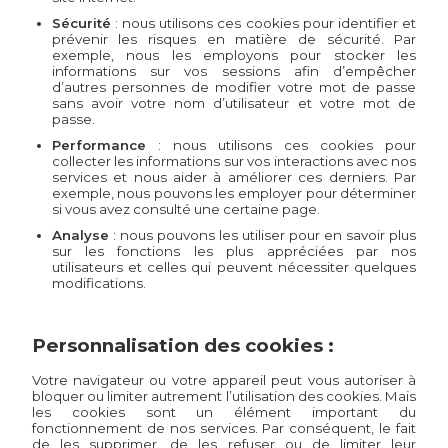
Sécurité
: nous utilisons ces cookies pour identifier et
prévenir les risques en matière de sécurité. Par
exemple, nous les employons pour stocker les
informations sur vos sessions afin d’empêcher
d’autres personnes de modifier votre mot de passe
sans avoir votre nom d’utilisateur et votre mot de
passe.
Performance
: nous utilisons ces cookies pour
collecter les informations sur vos interactions avec nos
services et nous aider à améliorer ces derniers. Par
exemple, nous pouvons les employer pour déterminer
si vous avez consulté une certaine page.
Analyse
: nous pouvons les utiliser pour en savoir plus
sur les fonctions les plus appréciées par nos
utilisateurs et celles qui peuvent nécessiter quelques
modifications.
Personnalisation des cookies :
Votre navigateur ou votre appareil peut vous autoriser à
bloquer ou limiter autrement l’utilisation des cookies. Mais
les cookies sont un élément important du
fonctionnement de nos services. Par conséquent, le fait
de les supprimer, de les refuser ou de limiter leur