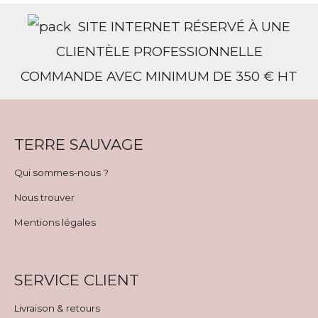
SITE INTERNET RÉSERVÉ À UNE
CLIENTÈLE PROFESSIONNELLE
COMMANDE AVEC MINIMUM DE 350 € HT
TERRE SAUVAGE
Qui sommes-nous ?
Nous trouver
Mentions légales
SERVICE CLIENT
Livraison & retours