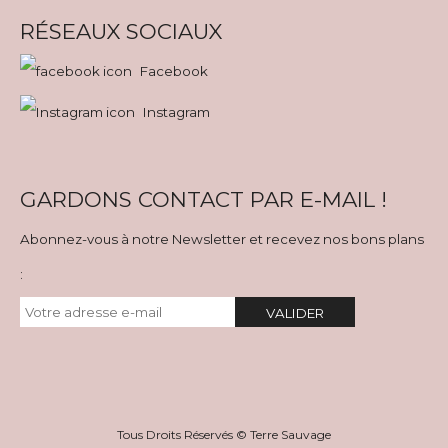
RÉSEAUX SOCIAUX
Facebook
Instagram
GARDONS CONTACT PAR E-MAIL !
Abonnez-vous à notre Newsletter et recevez nos bons plans
:
VALIDER
Tous Droits Réservés © Terre Sauvage