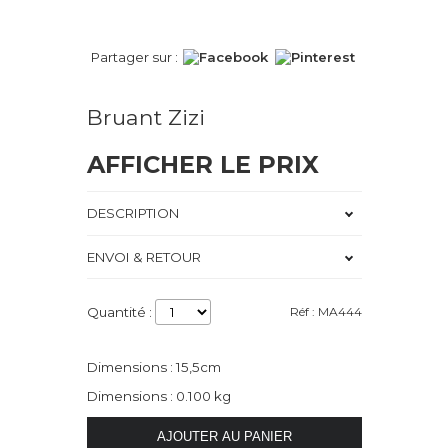
Partager sur :
Bruant Zizi
AFFICHER LE PRIX
DESCRIPTION
ENVOI & RETOUR
Quantité :
Réf : MA444
Dimensions : 15,5cm
Dimensions : 0.100 kg