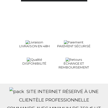
LIVRAISON EN 48H
PAIEMENT SÉCURISÉ
DISPONIBILITÉ
ÉCHANGE ET
REMBOURSEMENT
SITE INTERNET RÉSERVÉ À UNE
CLIENTÈLE PROFESSIONNELLE