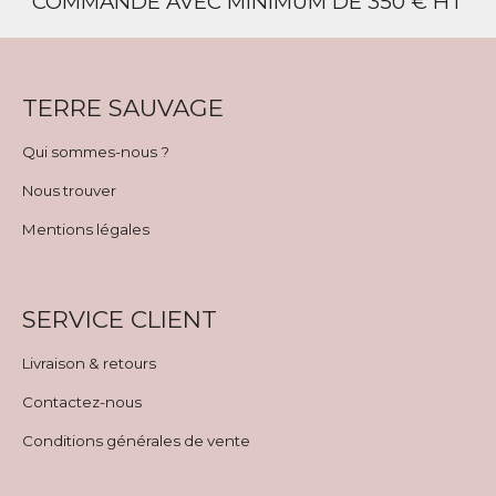
COMMANDE AVEC MINIMUM DE 350 € HT
TERRE SAUVAGE
Qui sommes-nous ?
Nous trouver
Mentions légales
SERVICE CLIENT
Livraison & retours
Contactez-nous
Conditions générales de vente