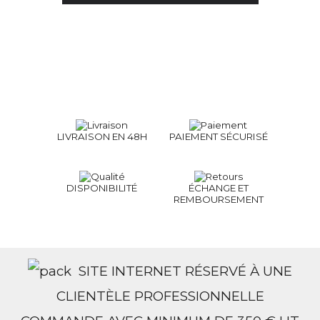
LIVRAISON EN 48H
PAIEMENT SÉCURISÉ
DISPONIBILITÉ
ÉCHANGE ET
REMBOURSEMENT
SITE INTERNET RÉSERVÉ À UNE
CLIENTÈLE PROFESSIONNELLE