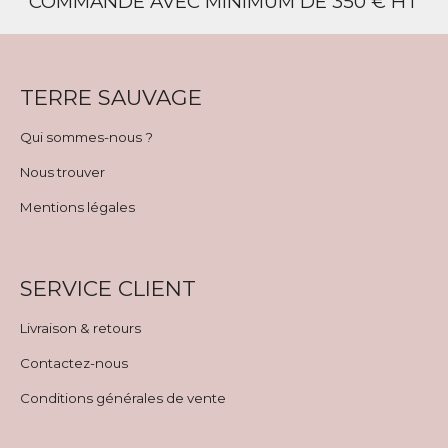
COMMANDE AVEC MINIMUM DE 350 € HT
TERRE SAUVAGE
Qui sommes-nous ?
Nous trouver
Mentions légales
SERVICE CLIENT
Livraison & retours
Contactez-nous
Conditions générales de vente