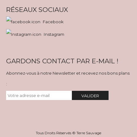
RÉSEAUX SOCIAUX
Facebook
Instagram
GARDONS CONTACT PAR E-MAIL !
Abonnez-vous à notre Newsletter et recevez nos bons plans
:
VALIDER
Tous Droits Réservés © Terre Sauvage