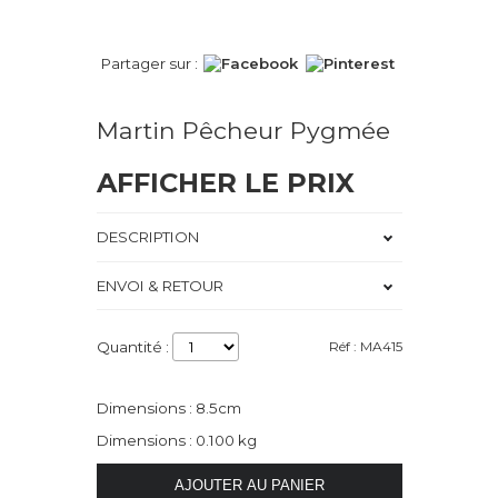
Partager sur :
Martin Pêcheur Pygmée
AFFICHER LE PRIX
DESCRIPTION
ENVOI & RETOUR
Quantité :
Réf : MA415
Dimensions : 8.5cm
Dimensions : 0.100 kg