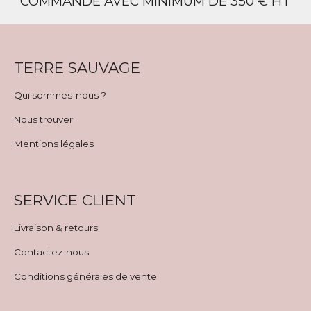
COMMANDE AVEC MINIMUM DE 350 € HT
TERRE SAUVAGE
Qui sommes-nous ?
Nous trouver
Mentions légales
SERVICE CLIENT
Livraison & retours
Contactez-nous
Conditions générales de vente