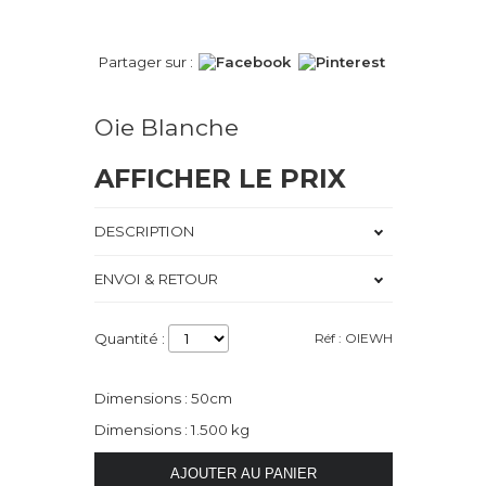
Partager sur :
Oie Blanche
AFFICHER LE PRIX
DESCRIPTION
ENVOI & RETOUR
Quantité :
Réf : OIEWH
Dimensions : 50cm
Dimensions : 1.500 kg