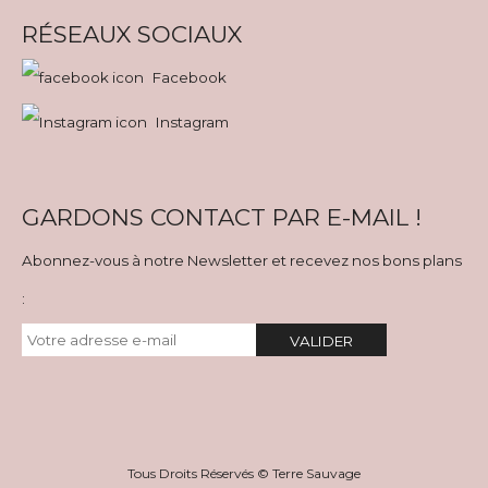
RÉSEAUX SOCIAUX
Facebook
Instagram
GARDONS CONTACT PAR E-MAIL !
Abonnez-vous à notre Newsletter et recevez nos bons plans
:
VALIDER
Tous Droits Réservés © Terre Sauvage