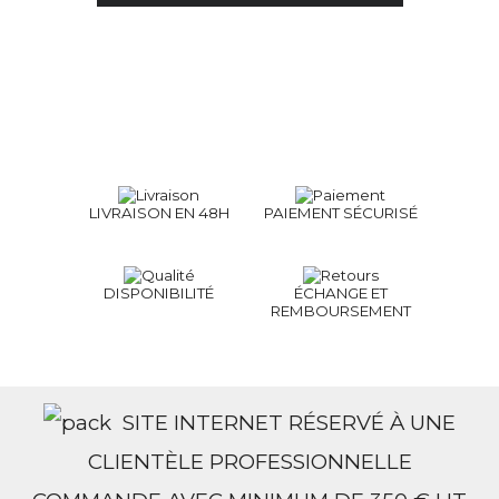
LIVRAISON EN 48H
PAIEMENT SÉCURISÉ
DISPONIBILITÉ
ÉCHANGE ET
REMBOURSEMENT
SITE INTERNET RÉSERVÉ À UNE
CLIENTÈLE PROFESSIONNELLE