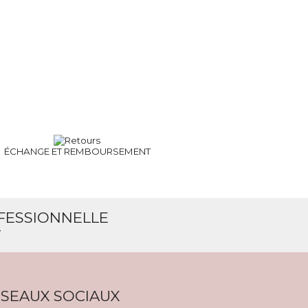
ÉCHANGE ET
REMBOURSEMENT
OFESSIONNELLE
T
SEAUX SOCIAUX