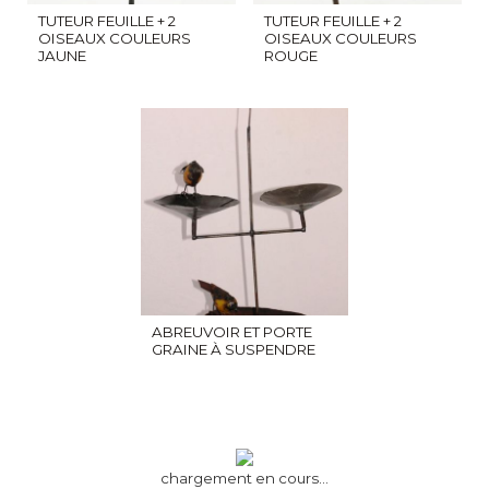
TUTEUR FEUILLE + 2
TUTEUR FEUILLE + 2
OISEAUX COULEURS
OISEAUX COULEURS
JAUNE
ROUGE
ABREUVOIR ET PORTE
GRAINE À SUSPENDRE
chargement en cours...