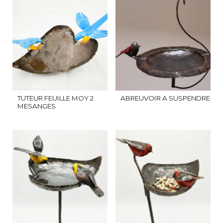
TUTEUR FEUILLE MOY 2
ABREUVOIR A SUSPENDRE
MESANGES