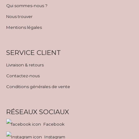
Qui sommes-nous ?
Nous trouver
Mentions légales
SERVICE CLIENT
Livraison & retours
Contactez-nous
Conditions générales de vente
RÉSEAUX SOCIAUX
Facebook
Instagram