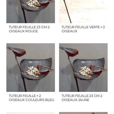
TUTEUR FEUILLE 23 CM 2
TUTEUR FEUILLE VERTE + 2
OISEAUX ROUGE
OISEAUX
TUTEUR FEUILLE + 2
TUTEUR FEUILLE 23 CM 2
OISEAUX COULEURS BLEU
OISEAUX JAUNE