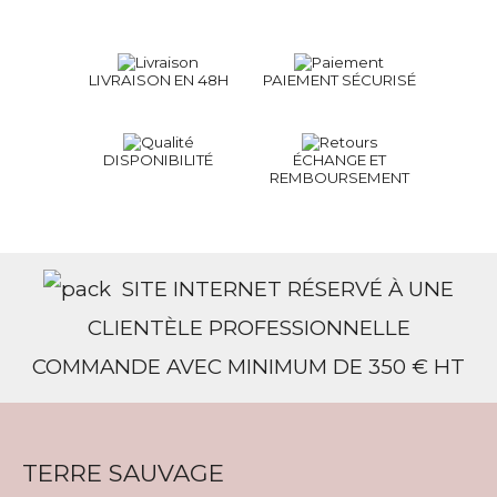
LIVRAISON EN 48H
PAIEMENT SÉCURISÉ
DISPONIBILITÉ
ÉCHANGE ET
REMBOURSEMENT
SITE INTERNET RÉSERVÉ À UNE
CLIENTÈLE PROFESSIONNELLE
COMMANDE AVEC MINIMUM DE 350 € HT
TERRE SAUVAGE