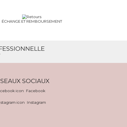
ÉCHANGE ET
REMBOURSEMENT
OFESSIONNELLE
T
SEAUX SOCIAUX
Facebook
Instagram