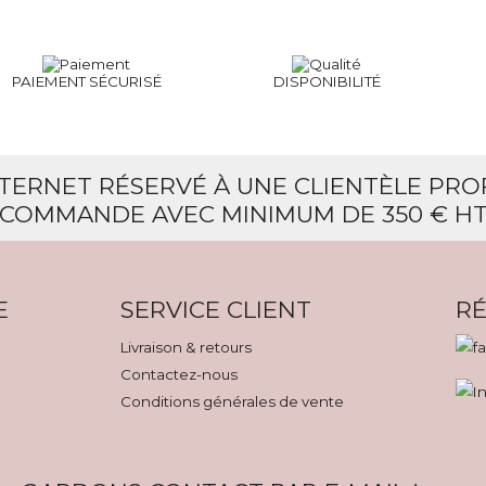
PAIEMENT SÉCURISÉ
DISPONIBILITÉ
NTERNET RÉSERVÉ À UNE CLIENTÈLE PR
COMMANDE AVEC MINIMUM DE 350 € H
E
SERVICE CLIENT
RÉ
Livraison & retours
Contactez-nous
Conditions générales de vente