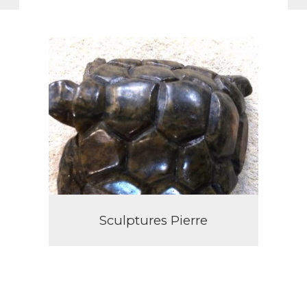
Sculptures Pierre