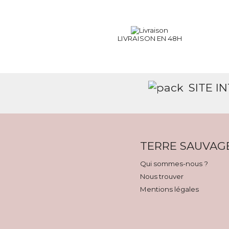
LIVRAISON EN 48H
SITE I
TERRE SAUVAG
Qui sommes-nous ?
Nous trouver
Mentions légales