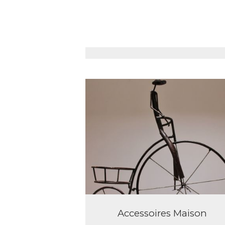
Oiseaux
Accessoires Maison