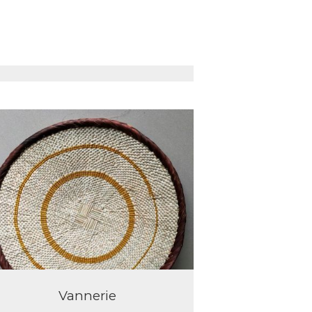
Animaux
Vannerie