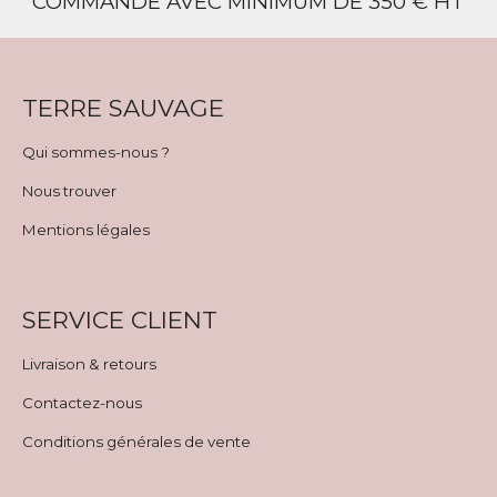
COMMANDE AVEC MINIMUM DE 350 € HT
TERRE SAUVAGE
Qui sommes-nous ?
Nous trouver
Mentions légales
SERVICE CLIENT
Livraison & retours
Contactez-nous
Conditions générales de vente