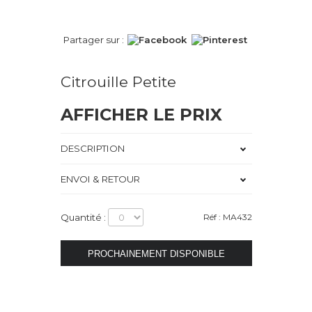
Partager sur :
Citrouille Petite
AFFICHER LE PRIX
DESCRIPTION
ENVOI & RETOUR
Quantité :
Réf : MA432