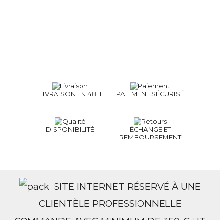
LIVRAISON EN 48H
PAIEMENT SÉCURISÉ
DISPONIBILITÉ
ÉCHANGE ET
REMBOURSEMENT
SITE INTERNET RÉSERVÉ À UNE
CLIENTÈLE PROFESSIONNELLE