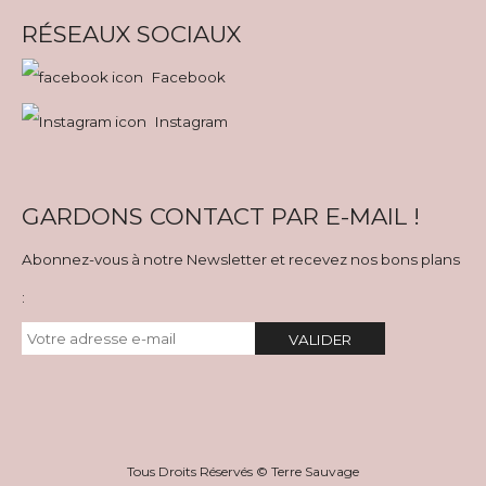
RÉSEAUX SOCIAUX
Facebook
Instagram
GARDONS CONTACT PAR E-MAIL !
Abonnez-vous à notre Newsletter et recevez nos bons plans
:
VALIDER
Tous Droits Réservés © Terre Sauvage