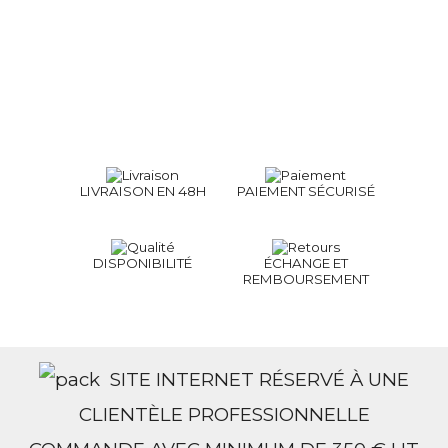
LIVRAISON EN 48H
PAIEMENT SÉCURISÉ
DISPONIBILITÉ
ÉCHANGE ET
REMBOURSEMENT
SITE INTERNET RÉSERVÉ À UNE
CLIENTÈLE PROFESSIONNELLE