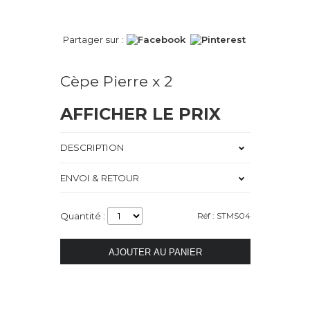
Partager sur :
Cèpe Pierre x 2
AFFICHER LE PRIX
DESCRIPTION
ENVOI & RETOUR
Quantité :
Réf : STMS04