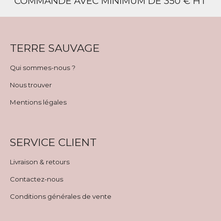
COMMANDE AVEC MINIMUM DE 350 € HT
TERRE SAUVAGE
Qui sommes-nous ?
Nous trouver
Mentions légales
SERVICE CLIENT
Livraison & retours
Contactez-nous
Conditions générales de vente