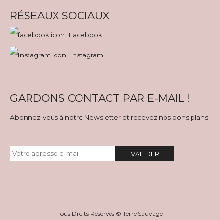
RÉSEAUX SOCIAUX
Facebook
Instagram
GARDONS CONTACT PAR E-MAIL !
Abonnez-vous à notre Newsletter et recevez nos bons plans
:
VALIDER
Tous Droits Réservés © Terre Sauvage