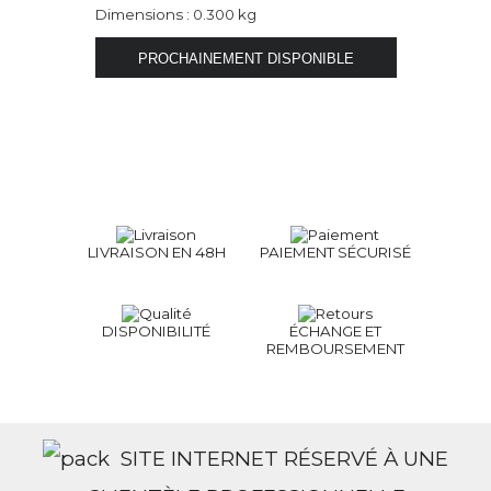
Dimensions : 0.300 kg
LIVRAISON EN 48H
PAIEMENT SÉCURISÉ
DISPONIBILITÉ
ÉCHANGE ET
REMBOURSEMENT
SITE INTERNET RÉSERVÉ À UNE