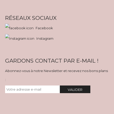
RÉSEAUX SOCIAUX
Facebook
Instagram
GARDONS CONTACT PAR E-MAIL !
Abonnez-vous à notre Newsletter et recevez nos bons plans
:
VALIDER