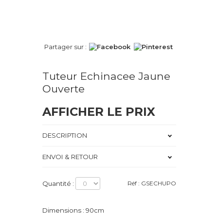
Partager sur :
Tuteur Echinacee Jaune
Ouverte
AFFICHER LE PRIX
DESCRIPTION
ENVOI & RETOUR
Quantité :
Réf : GSECHUPO
Dimensions : 90cm