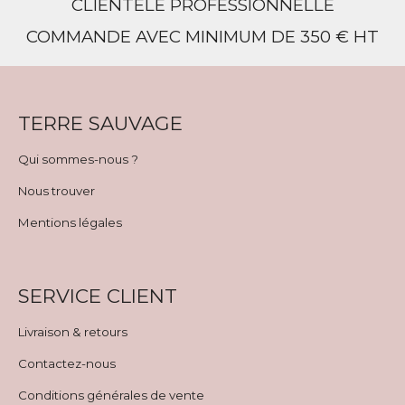
CLIENTÈLE PROFESSIONNELLE
COMMANDE AVEC MINIMUM DE 350 € HT
TERRE SAUVAGE
Qui sommes-nous ?
Nous trouver
Mentions légales
SERVICE CLIENT
Livraison & retours
Contactez-nous
Conditions générales de vente