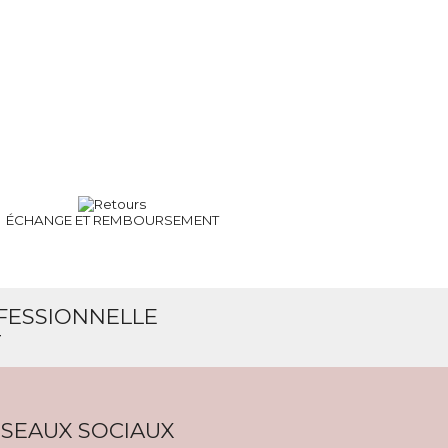
ÉCHANGE ET
REMBOURSEMENT
OFESSIONNELLE
T
SEAUX SOCIAUX