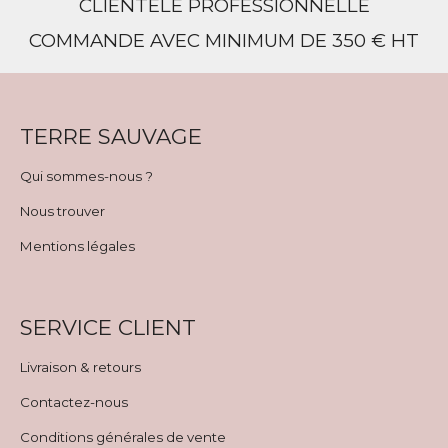
CLIENTÈLE PROFESSIONNELLE
COMMANDE AVEC MINIMUM DE 350 € HT
TERRE SAUVAGE
Qui sommes-nous ?
Nous trouver
Mentions légales
SERVICE CLIENT
Livraison & retours
Contactez-nous
Conditions générales de vente