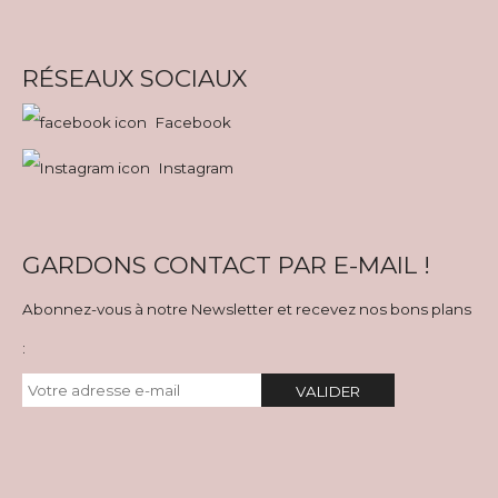
RÉSEAUX SOCIAUX
Facebook
Instagram
GARDONS CONTACT PAR E-MAIL !
Abonnez-vous à notre Newsletter et recevez nos bons plans
:
VALIDER