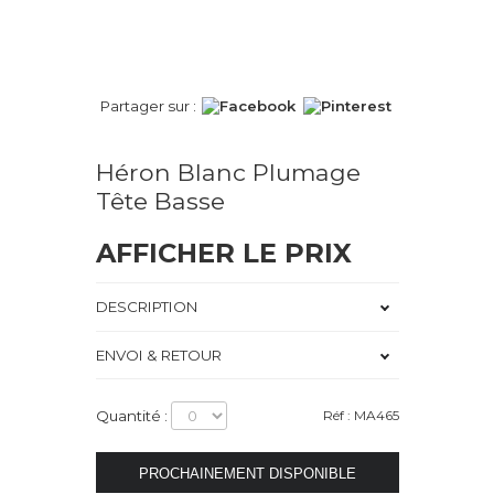
Partager sur :
Héron Blanc Plumage
Tête Basse
AFFICHER LE PRIX
DESCRIPTION
ENVOI & RETOUR
Quantité :
Réf : MA465