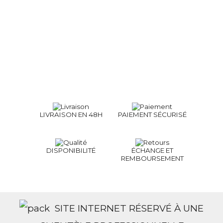
LIVRAISON EN 48H
PAIEMENT SÉCURISÉ
DISPONIBILITÉ
ÉCHANGE ET
REMBOURSEMENT
SITE INTERNET RÉSERVÉ À UNE