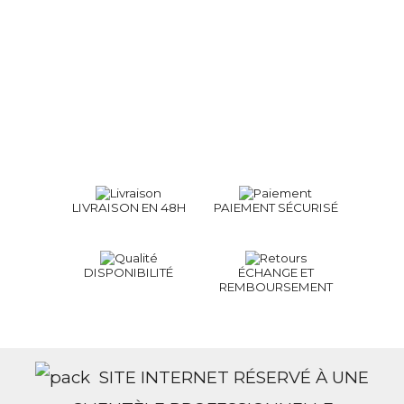
LIVRAISON EN 48H
PAIEMENT SÉCURISÉ
DISPONIBILITÉ
ÉCHANGE ET
REMBOURSEMENT
SITE INTERNET RÉSERVÉ À UNE