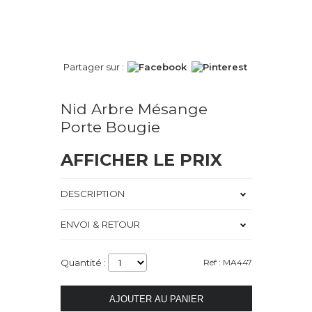
Partager sur :
Nid Arbre Mésange
Porte Bougie
AFFICHER LE PRIX
DESCRIPTION
ENVOI & RETOUR
Quantité :
Réf : MA447