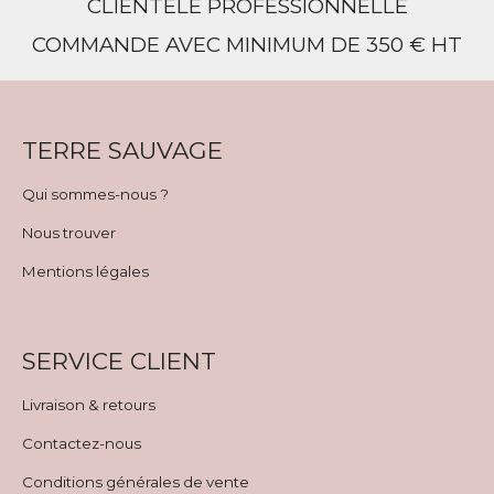
CLIENTÈLE PROFESSIONNELLE
COMMANDE AVEC MINIMUM DE 350 € HT
TERRE SAUVAGE
Qui sommes-nous ?
Nous trouver
Mentions légales
SERVICE CLIENT
Livraison & retours
Contactez-nous
Conditions générales de vente