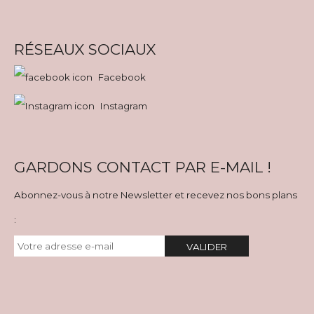
RÉSEAUX SOCIAUX
Facebook
Instagram
GARDONS CONTACT PAR E-MAIL !
Abonnez-vous à notre Newsletter et recevez nos bons plans
:
VALIDER