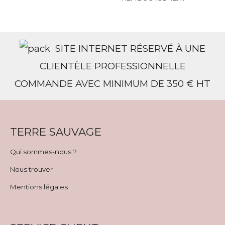
SITE INTERNET RÉSERVÉ À UNE
CLIENTÈLE PROFESSIONNELLE
COMMANDE AVEC MINIMUM DE 350 € HT
TERRE SAUVAGE
Qui sommes-nous ?
Nous trouver
Mentions légales