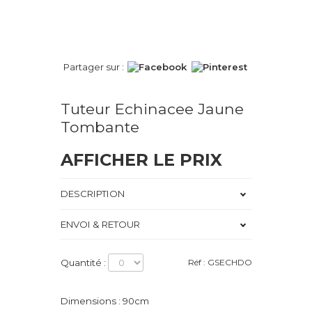
Partager sur :
Tuteur Echinacee Jaune
Tombante
AFFICHER LE PRIX
DESCRIPTION
ENVOI & RETOUR
Quantité :
Réf : GSECHDO
Dimensions : 90cm