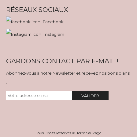
RÉSEAUX SOCIAUX
Facebook
Instagram
GARDONS CONTACT PAR E-MAIL !
Abonnez-vous à notre Newsletter et recevez nos bons plans
:
VALIDER
Tous Droits Réservés © Terre Sauvage