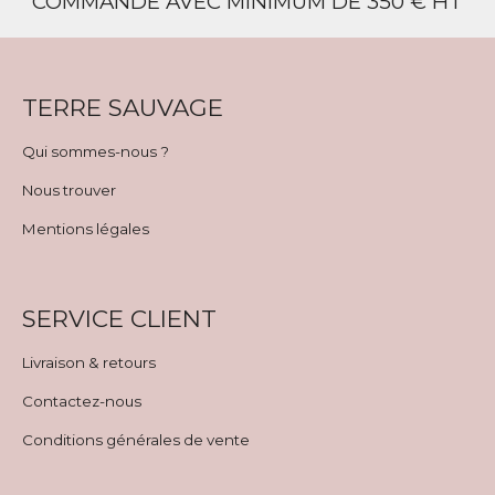
COMMANDE AVEC MINIMUM DE 350 € HT
TERRE SAUVAGE
Qui sommes-nous ?
Nous trouver
Mentions légales
SERVICE CLIENT
Livraison & retours
Contactez-nous
Conditions générales de vente