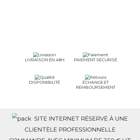
LIVRAISON EN 48H
PAIEMENT SÉCURISÉ
DISPONIBILITÉ
ÉCHANGE ET
REMBOURSEMENT
SITE INTERNET RÉSERVÉ À UNE
CLIENTÈLE PROFESSIONNELLE