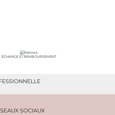
ÉCHANGE ET
REMBOURSEMENT
OFESSIONNELLE
T
SEAUX SOCIAUX