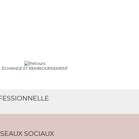
ÉCHANGE ET
REMBOURSEMENT
OFESSIONNELLE
T
SEAUX SOCIAUX