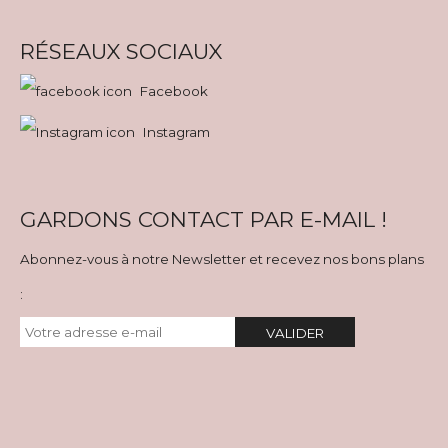
RÉSEAUX SOCIAUX
Facebook
Instagram
GARDONS CONTACT PAR E-MAIL !
Abonnez-vous à notre Newsletter et recevez nos bons plans
:
VALIDER