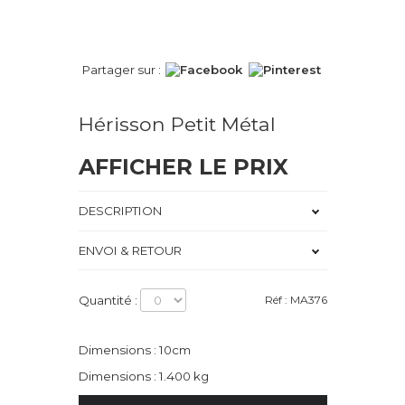
Partager sur :
Hérisson Petit Métal
AFFICHER LE PRIX
DESCRIPTION
ENVOI & RETOUR
Quantité :
Réf : MA376
Dimensions : 10cm
Dimensions : 1.400 kg