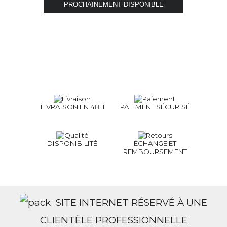
LIVRAISON EN 48H
PAIEMENT SÉCURISÉ
DISPONIBILITÉ
ÉCHANGE ET
REMBOURSEMENT
SITE INTERNET RÉSERVÉ À UNE
CLIENTÈLE PROFESSIONNELLE