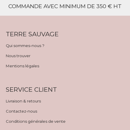
COMMANDE AVEC MINIMUM DE 350 € HT
TERRE SAUVAGE
Qui sommes-nous ?
Nous trouver
Mentions légales
SERVICE CLIENT
Livraison & retours
Contactez-nous
Conditions générales de vente