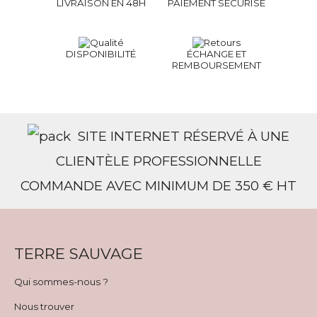
LIVRAISON EN 48H
PAIEMENT SÉCURISÉ
DISPONIBILITÉ
ÉCHANGE ET
REMBOURSEMENT
SITE INTERNET RÉSERVÉ À UNE
CLIENTÈLE PROFESSIONNELLE
COMMANDE AVEC MINIMUM DE 350 € HT
TERRE SAUVAGE
Qui sommes-nous ?
Nous trouver