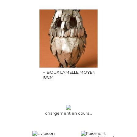
HIBOUX LAMELLE MOYEN
18CM
chargement en cours...