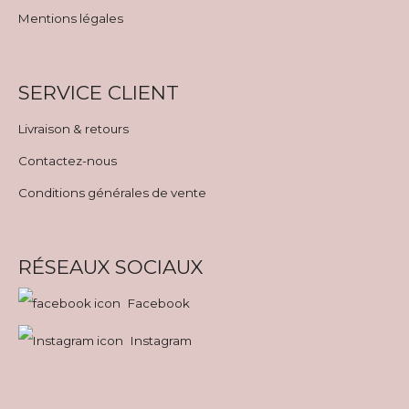
Mentions légales
SERVICE CLIENT
Livraison & retours
Contactez-nous
Conditions générales de vente
RÉSEAUX SOCIAUX
Facebook
Instagram