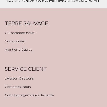
COMMANDE AVEC MINIMUM DE 350 € HT
TERRE SAUVAGE
Qui sommes-nous ?
Nous trouver
Mentions légales
SERVICE CLIENT
Livraison & retours
Contactez-nous
Conditions générales de vente