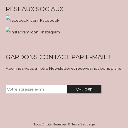
RÉSEAUX SOCIAUX
Facebook
Instagram
GARDONS CONTACT PAR E-MAIL !
Abonnez-vous à notre Newsletter et recevez nos bons plans
:
VALIDER
Tous Droits Réservés © Terre Sauvage