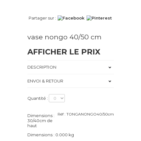
Partager sur :
vase nongo 40/50 cm
AFFICHER LE PRIX
DESCRIPTION
ENVOI & RETOUR
Quantité :
Réf : TONGANONGO40/50cm
Dimensions :
30/40cm de
haut
Dimensions : 0.000 kg