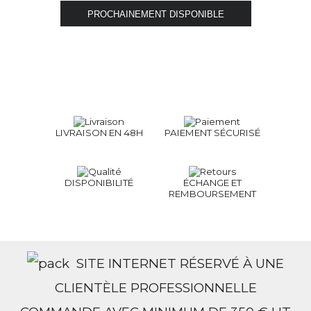
LIVRAISON EN 48H
PAIEMENT SÉCURISÉ
DISPONIBILITÉ
ÉCHANGE ET
REMBOURSEMENT
SITE INTERNET RÉSERVÉ À UNE
CLIENTÈLE PROFESSIONNELLE