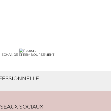
ÉCHANGE ET
REMBOURSEMENT
OFESSIONNELLE
T
SEAUX SOCIAUX