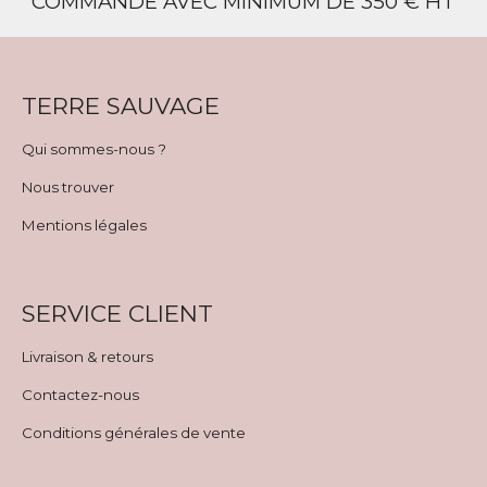
COMMANDE AVEC MINIMUM DE 350 € HT
TERRE SAUVAGE
Qui sommes-nous ?
Nous trouver
Mentions légales
SERVICE CLIENT
Livraison & retours
Contactez-nous
Conditions générales de vente