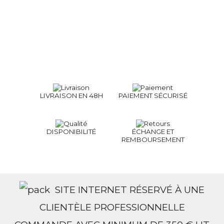
LIVRAISON EN 48H
PAIEMENT SÉCURISÉ
DISPONIBILITÉ
ÉCHANGE ET
REMBOURSEMENT
SITE INTERNET RÉSERVÉ À UNE
CLIENTÈLE PROFESSIONNELLE