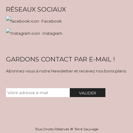
RÉSEAUX SOCIAUX
Facebook
Instagram
GARDONS CONTACT PAR E-MAIL !
Abonnez-vous à notre Newsletter et recevez nos bons plans
:
VALIDER
Tous Droits Réservés © Terre Sauvage