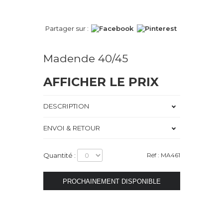
Partager sur :
Madende 40/45
AFFICHER LE PRIX
DESCRIPTION
ENVOI & RETOUR
Quantité :
Réf : MA461