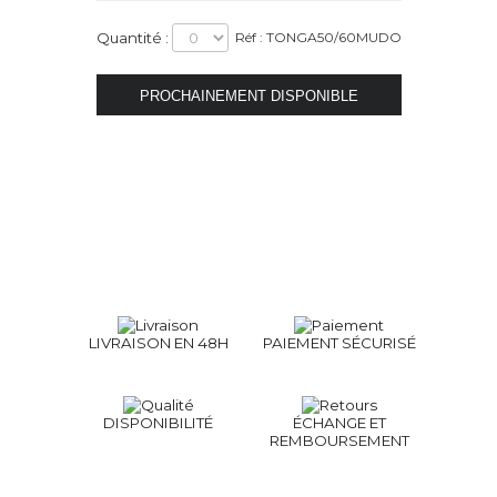
Quantité :
Réf : TONGA50/60MUDO
LIVRAISON EN 48H
PAIEMENT SÉCURISÉ
DISPONIBILITÉ
ÉCHANGE ET
REMBOURSEMENT