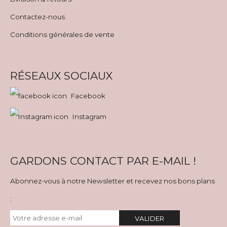
Contactez-nous
Conditions générales de vente
RÉSEAUX SOCIAUX
Facebook
Instagram
GARDONS CONTACT PAR E-MAIL !
Abonnez-vous à notre Newsletter et recevez nos bons plans
:
VALIDER