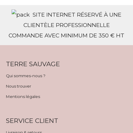
SITE INTERNET RÉSERVÉ À UNE
CLIENTÈLE PROFESSIONNELLE
COMMANDE AVEC MINIMUM DE 350 € HT
TERRE SAUVAGE
Qui sommes-nous ?
Nous trouver
Mentions légales
SERVICE CLIENT
Livraison & retours