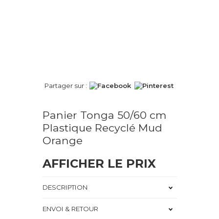
Partager sur :
Panier Tonga 50/60 cm
Plastique Recyclé Mud
Orange
AFFICHER LE PRIX
DESCRIPTION
ENVOI & RETOUR