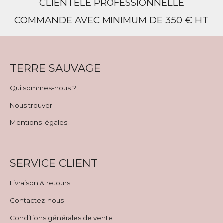
CLIENTÈLE PROFESSIONNELLE
COMMANDE AVEC MINIMUM DE 350 € HT
TERRE SAUVAGE
Qui sommes-nous ?
Nous trouver
Mentions légales
SERVICE CLIENT
Livraison & retours
Contactez-nous
Conditions générales de vente