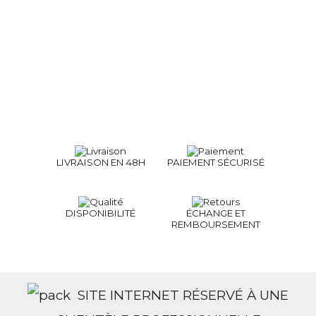
LIVRAISON EN 48H
PAIEMENT SÉCURISÉ
DISPONIBILITÉ
ÉCHANGE ET
REMBOURSEMENT
SITE INTERNET RÉSERVÉ À UNE