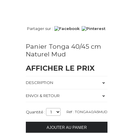
Partager sur :
Panier Tonga 40/45 cm
Naturel Mud
AFFICHER LE PRIX
DESCRIPTION
ENVOI & RETOUR
Quantité :
Réf : TONGA40/45MUD