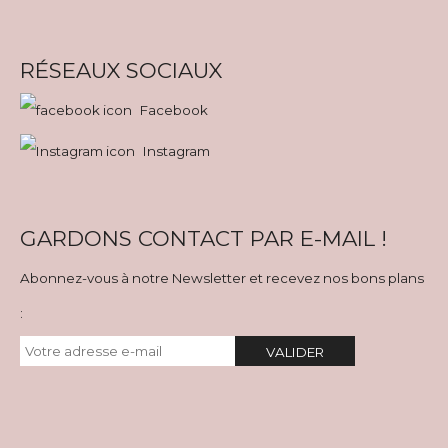
RÉSEAUX SOCIAUX
Facebook
Instagram
GARDONS CONTACT PAR E-MAIL !
Abonnez-vous à notre Newsletter et recevez nos bons plans
:
VALIDER