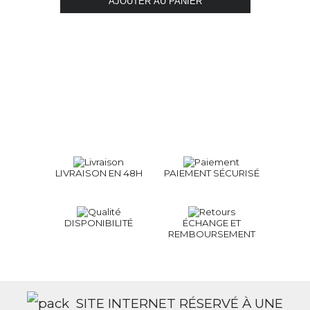
LIVRAISON EN 48H
PAIEMENT SÉCURISÉ
DISPONIBILITÉ
ÉCHANGE ET
REMBOURSEMENT
SITE INTERNET RÉSERVÉ À UNE