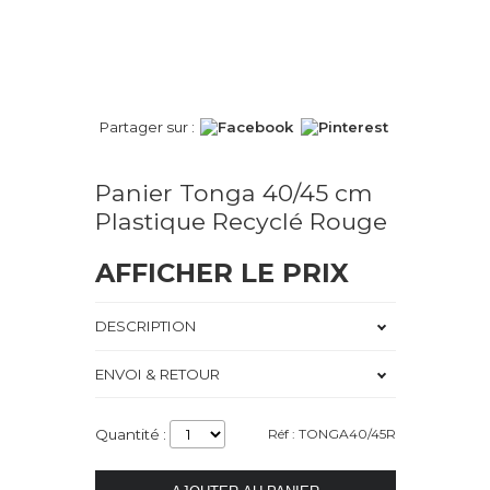
Partager sur :
Panier Tonga 40/45 cm
Plastique Recyclé Rouge
AFFICHER LE PRIX
DESCRIPTION
ENVOI & RETOUR
Quantité :
Réf : TONGA40/45R