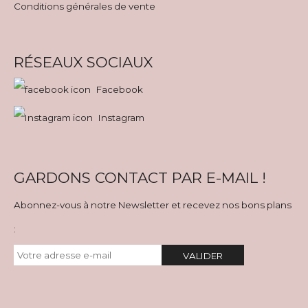
Conditions générales de vente
RÉSEAUX SOCIAUX
Facebook
Instagram
GARDONS CONTACT PAR E-MAIL !
Abonnez-vous à notre Newsletter et recevez nos bons plans
:
VALIDER