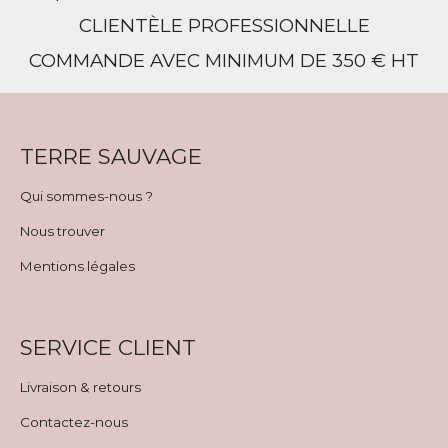
CLIENTÈLE PROFESSIONNELLE
COMMANDE AVEC MINIMUM DE 350 € HT
TERRE SAUVAGE
Qui sommes-nous ?
Nous trouver
Mentions légales
SERVICE CLIENT
Livraison & retours
Contactez-nous