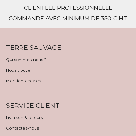
CLIENTÈLE PROFESSIONNELLE
COMMANDE AVEC MINIMUM DE 350 € HT
TERRE SAUVAGE
Qui sommes-nous ?
Nous trouver
Mentions légales
SERVICE CLIENT
Livraison & retours
Contactez-nous