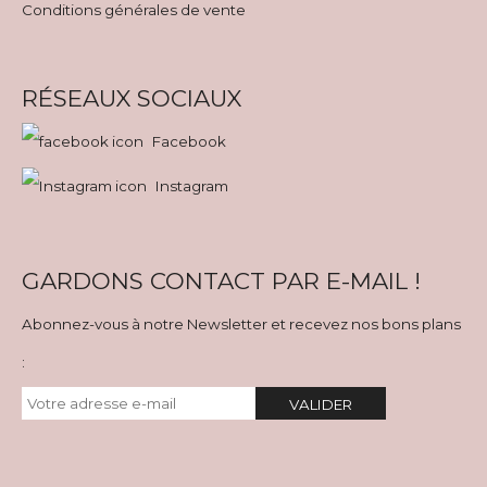
Conditions générales de vente
RÉSEAUX SOCIAUX
Facebook
Instagram
GARDONS CONTACT PAR E-MAIL !
Abonnez-vous à notre Newsletter et recevez nos bons plans
:
VALIDER