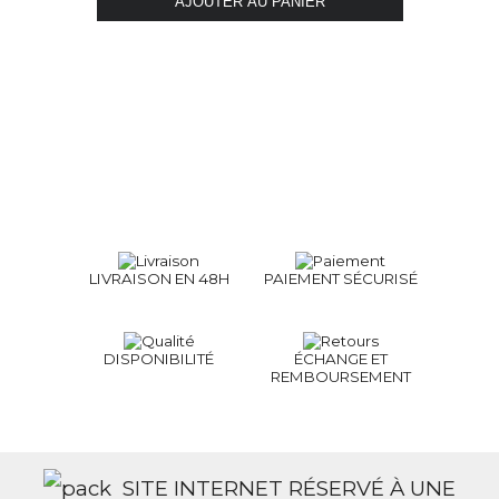
LIVRAISON EN 48H
PAIEMENT SÉCURISÉ
DISPONIBILITÉ
ÉCHANGE ET
REMBOURSEMENT
SITE INTERNET RÉSERVÉ À UNE