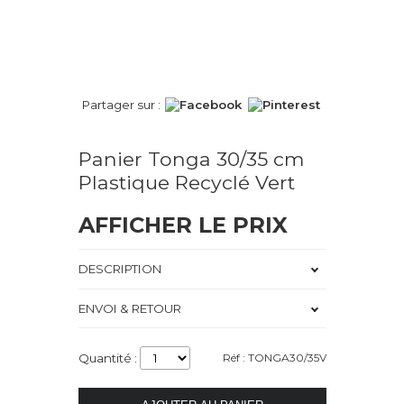
Partager sur :
Panier Tonga 30/35 cm
Plastique Recyclé Vert
AFFICHER LE PRIX
DESCRIPTION
ENVOI & RETOUR
Quantité :
Réf : TONGA30/35V