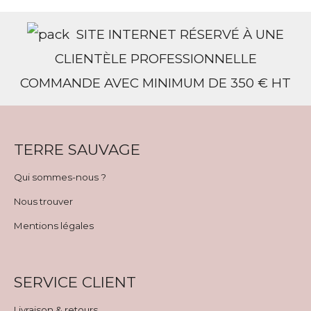
SITE INTERNET RÉSERVÉ À UNE
CLIENTÈLE PROFESSIONNELLE
COMMANDE AVEC MINIMUM DE 350 € HT
TERRE SAUVAGE
Qui sommes-nous ?
Nous trouver
Mentions légales
SERVICE CLIENT
Livraison & retours