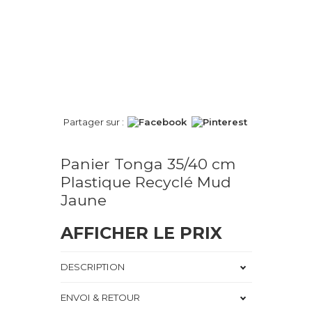
Partager sur :
Panier Tonga 35/40 cm
Plastique Recyclé Mud
Jaune
AFFICHER LE PRIX
DESCRIPTION
ENVOI & RETOUR