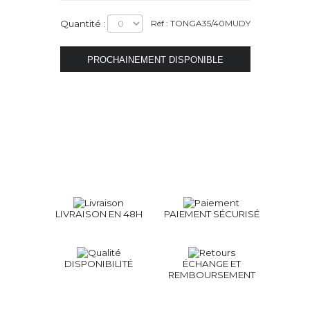
Quantité :
Réf : TONGA35/40MUDY
LIVRAISON EN 48H
PAIEMENT SÉCURISÉ
DISPONIBILITÉ
ÉCHANGE ET
REMBOURSEMENT