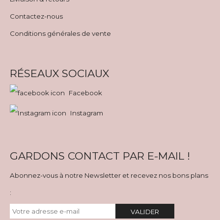
Contactez-nous
Conditions générales de vente
RÉSEAUX SOCIAUX
Facebook
Instagram
GARDONS CONTACT PAR E-MAIL !
Abonnez-vous à notre Newsletter et recevez nos bons plans
:
VALIDER