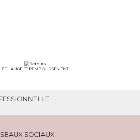
ÉCHANGE ET
REMBOURSEMENT
OFESSIONNELLE
T
SEAUX SOCIAUX