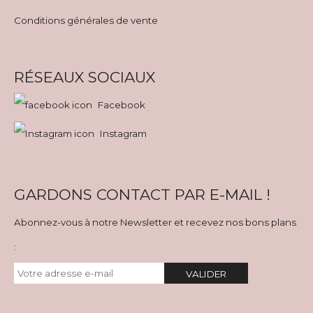
Conditions générales de vente
RÉSEAUX SOCIAUX
Facebook
Instagram
GARDONS CONTACT PAR E-MAIL !
Abonnez-vous à notre Newsletter et recevez nos bons plans
:
VALIDER