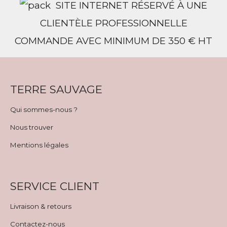
SITE INTERNET RÉSERVÉ À UNE
CLIENTÈLE PROFESSIONNELLE
COMMANDE AVEC MINIMUM DE 350 € HT
TERRE SAUVAGE
Qui sommes-nous ?
Nous trouver
Mentions légales
SERVICE CLIENT
Livraison & retours
Contactez-nous