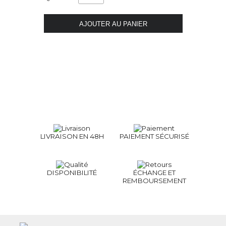
LIVRAISON EN 48H
PAIEMENT SÉCURISÉ
DISPONIBILITÉ
ÉCHANGE ET
REMBOURSEMENT