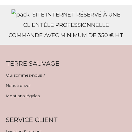
SITE INTERNET RÉSERVÉ À UNE
CLIENTÈLE PROFESSIONNELLE
COMMANDE AVEC MINIMUM DE 350 € HT
TERRE SAUVAGE
Qui sommes-nous ?
Nous trouver
Mentions légales
SERVICE CLIENT
Livraison & retours