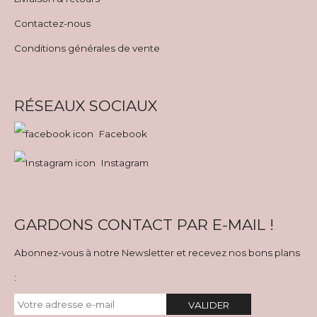
Contactez-nous
Conditions générales de vente
RÉSEAUX SOCIAUX
Facebook
Instagram
GARDONS CONTACT PAR E-MAIL !
Abonnez-vous à notre Newsletter et recevez nos bons plans
:
VALIDER