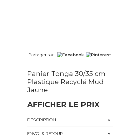
Partager sur :
Panier Tonga 30/35 cm
Plastique Recyclé Mud
Jaune
AFFICHER LE PRIX
DESCRIPTION
ENVOI & RETOUR