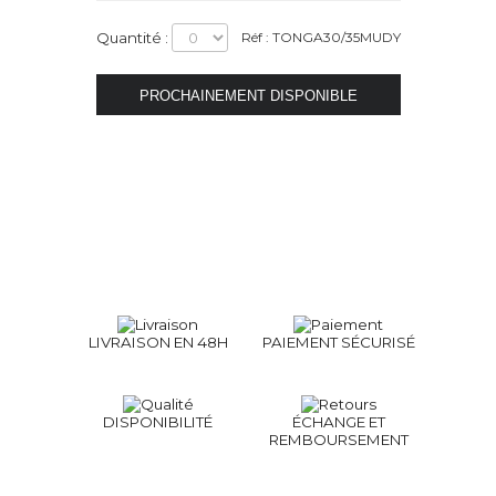
Quantité :
Réf : TONGA30/35MUDY
LIVRAISON EN 48H
PAIEMENT SÉCURISÉ
DISPONIBILITÉ
ÉCHANGE ET
REMBOURSEMENT