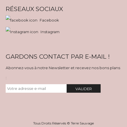
RÉSEAUX SOCIAUX
Facebook
Instagram
GARDONS CONTACT PAR E-MAIL !
Abonnez-vous à notre Newsletter et recevez nos bons plans
:
VALIDER
Tous Droits Réservés © Terre Sauvage