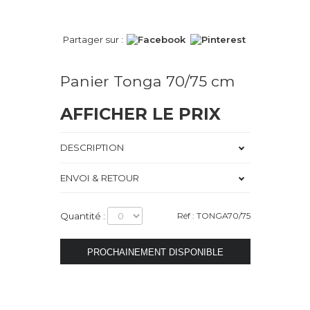
Partager sur :
Panier Tonga 70/75 cm
AFFICHER LE PRIX
DESCRIPTION
ENVOI & RETOUR
Quantité :
Réf : TONGA70/75