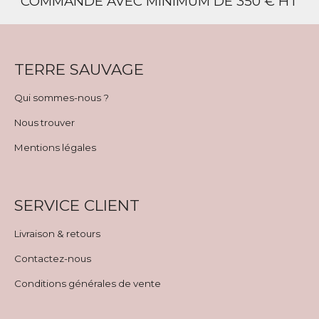
COMMANDE AVEC MINIMUM DE 350 € HT
TERRE SAUVAGE
Qui sommes-nous ?
Nous trouver
Mentions légales
SERVICE CLIENT
Livraison & retours
Contactez-nous
Conditions générales de vente