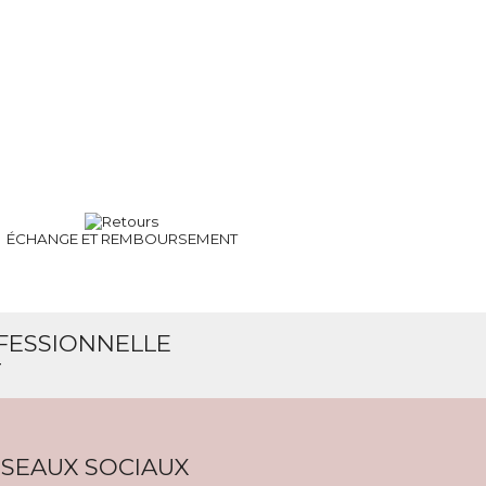
ÉCHANGE ET
REMBOURSEMENT
OFESSIONNELLE
T
SEAUX SOCIAUX