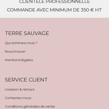
CLIENTÈLE PROFESSIONNELLE
COMMANDE AVEC MINIMUM DE 350 € HT
TERRE SAUVAGE
Qui sommes-nous ?
Nous trouver
Mentions légales
SERVICE CLIENT
Livraison & retours
Contactez-nous
Conditions générales de vente