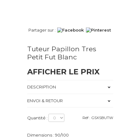
Partager sur :
Tuteur Papillon Tres
Petit Fut Blanc
AFFICHER LE PRIX
DESCRIPTION
ENVOI & RETOUR
Quantité :
Réf : GSXSBUTW
Dimensions : 90/100