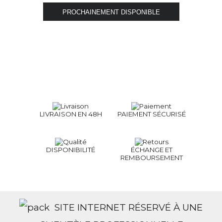
LIVRAISON EN 48H
PAIEMENT SÉCURISÉ
DISPONIBILITÉ
ÉCHANGE ET
REMBOURSEMENT
SITE INTERNET RÉSERVÉ À UNE