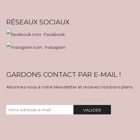
RÉSEAUX SOCIAUX
Facebook
Instagram
GARDONS CONTACT PAR E-MAIL !
Abonnez-vous à notre Newsletter et recevez nos bons plans
:
VALIDER