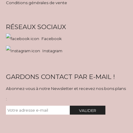
Conditions générales de vente
RÉSEAUX SOCIAUX
Facebook
Instagram
GARDONS CONTACT PAR E-MAIL !
Abonnez-vous à notre Newsletter et recevez nos bons plans
:
VALIDER