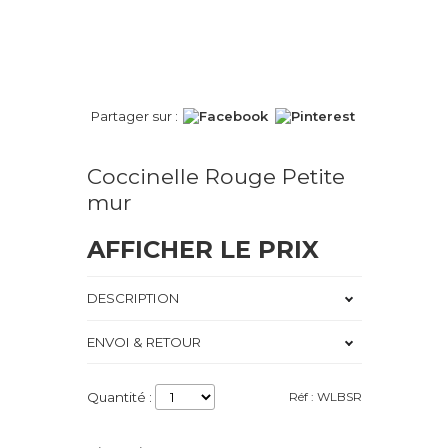
Partager sur :
Coccinelle Rouge Petite
mur
AFFICHER LE PRIX
DESCRIPTION
ENVOI & RETOUR
Quantité :
Réf : WLBSR