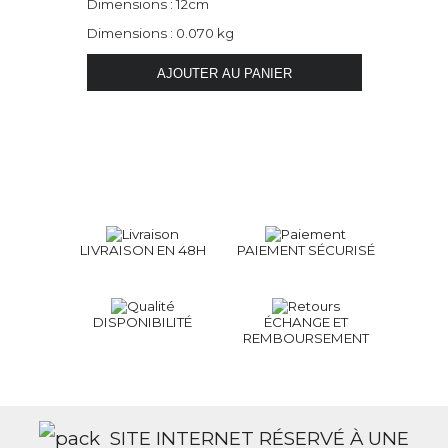
Dimensions : 12cm
Dimensions : 0.070 kg
LIVRAISON EN 48H
PAIEMENT SÉCURISÉ
DISPONIBILITÉ
ÉCHANGE ET
REMBOURSEMENT
SITE INTERNET RÉSERVÉ À UNE