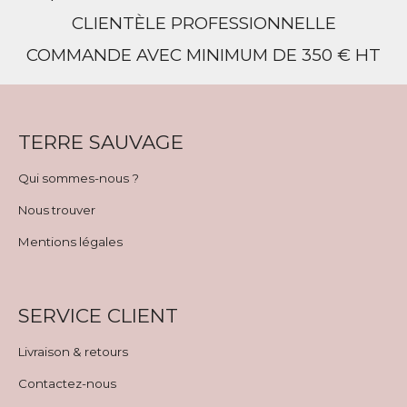
CLIENTÈLE PROFESSIONNELLE
COMMANDE AVEC MINIMUM DE 350 € HT
TERRE SAUVAGE
Qui sommes-nous ?
Nous trouver
Mentions légales
SERVICE CLIENT
Livraison & retours
Contactez-nous