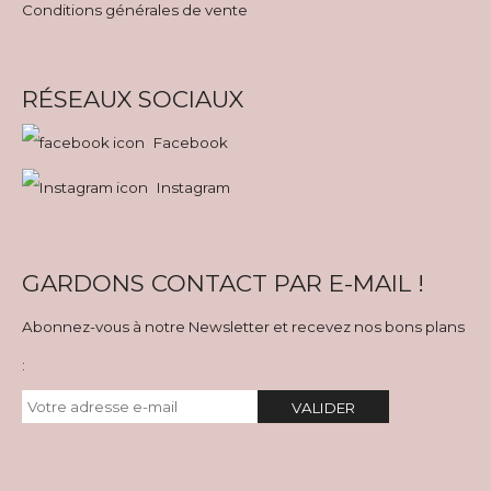
Conditions générales de vente
RÉSEAUX SOCIAUX
Facebook
Instagram
GARDONS CONTACT PAR E-MAIL !
Abonnez-vous à notre Newsletter et recevez nos bons plans
:
VALIDER