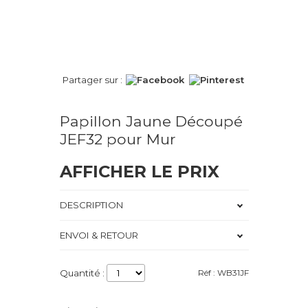
Partager sur :
Papillon Jaune Découpé
JEF32 pour Mur
AFFICHER LE PRIX
DESCRIPTION
ENVOI & RETOUR
Quantité :
Réf : WB31JF