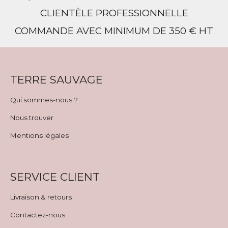
CLIENTÈLE PROFESSIONNELLE
COMMANDE AVEC MINIMUM DE 350 € HT
TERRE SAUVAGE
Qui sommes-nous ?
Nous trouver
Mentions légales
SERVICE CLIENT
Livraison & retours
Contactez-nous