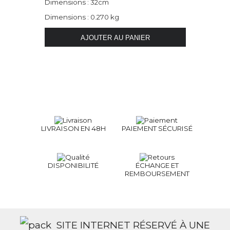
Dimensions : 32cm
Dimensions : 0.270 kg
LIVRAISON EN 48H
PAIEMENT SÉCURISÉ
DISPONIBILITÉ
ÉCHANGE ET
REMBOURSEMENT
SITE INTERNET RÉSERVÉ À UNE