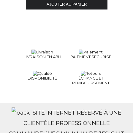
LIVRAISON EN 48H
PAIEMENT SÉCURISÉ
DISPONIBILITÉ
ÉCHANGE ET
REMBOURSEMENT
SITE INTERNET RÉSERVÉ À UNE
CLIENTÈLE PROFESSIONNELLE