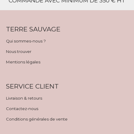
COMMANDE AVEC MINIMUM DE 350 € HT
TERRE SAUVAGE
Qui sommes-nous ?
Nous trouver
Mentions légales
SERVICE CLIENT
Livraison & retours
Contactez-nous
Conditions générales de vente