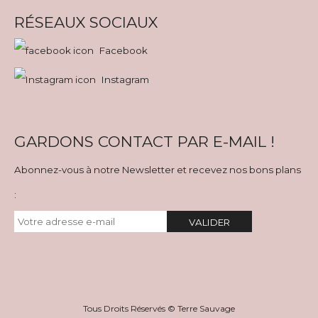
RÉSEAUX SOCIAUX
Facebook
Instagram
GARDONS CONTACT PAR E-MAIL !
Abonnez-vous à notre Newsletter et recevez nos bons plans
:
VALIDER
Tous Droits Réservés © Terre Sauvage