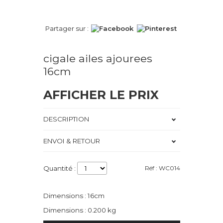
Partager sur :
cigale ailes ajourees
16cm
AFFICHER LE PRIX
DESCRIPTION
ENVOI & RETOUR
Quantité :
Réf : WC014
Dimensions : 16cm
Dimensions : 0.200 kg