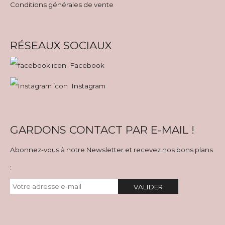
Conditions générales de vente
RÉSEAUX SOCIAUX
Facebook
Instagram
GARDONS CONTACT PAR E-MAIL !
Abonnez-vous à notre Newsletter et recevez nos bons plans
:
VALIDER