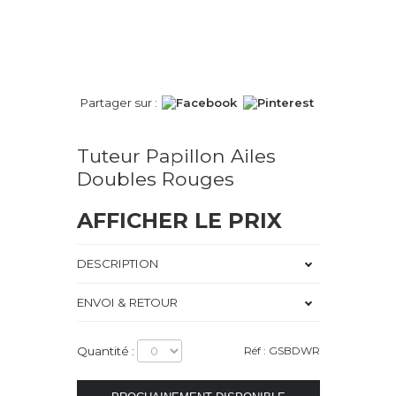
Partager sur :
Tuteur Papillon Ailes
Doubles Rouges
AFFICHER LE PRIX
DESCRIPTION
ENVOI & RETOUR
Quantité :
Réf : GSBDWR