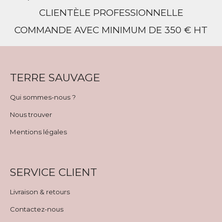
CLIENTÈLE PROFESSIONNELLE
COMMANDE AVEC MINIMUM DE 350 € HT
TERRE SAUVAGE
Qui sommes-nous ?
Nous trouver
Mentions légales
SERVICE CLIENT
Livraison & retours
Contactez-nous