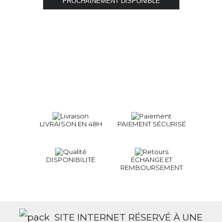
LIVRAISON EN 48H
PAIEMENT SÉCURISÉ
DISPONIBILITÉ
ÉCHANGE ET
REMBOURSEMENT
SITE INTERNET RÉSERVÉ À UNE